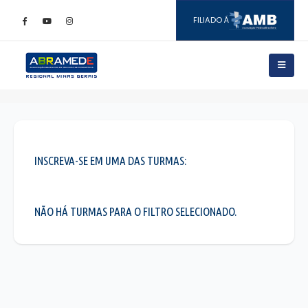
INSCREVA-SE EM UMA DAS TURMAS:
NÃO HÁ TURMAS PARA O FILTRO SELECIONADO.