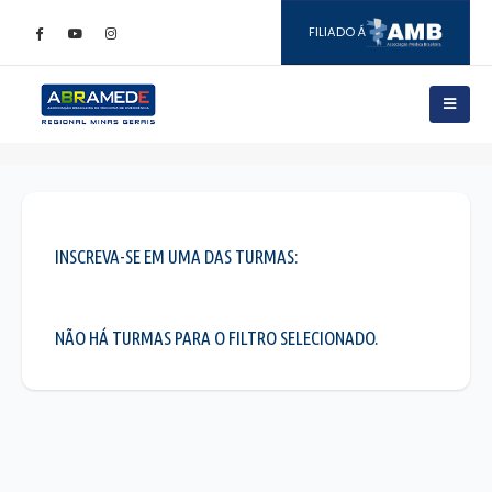
INSCREVA-SE EM UMA DAS TURMAS:
NÃO HÁ TURMAS PARA O FILTRO SELECIONADO.